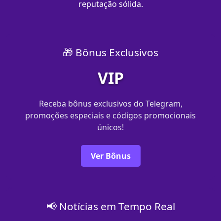
reputação sólida.
🎁 Bônus Exclusivos
VIP
Receba bônus exclusivos do Telegram,
promoções especiais e códigos promocionais
únicos!
Ver Bônus
📢 Notícias em Tempo Real