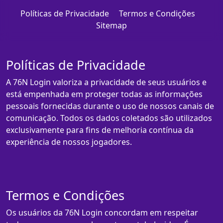
Políticas de Privacidade
Termos e Condições
Sitemap
Políticas de Privacidade
A 76N Login valoriza a privacidade de seus usuários e
está empenhada em proteger todas as informações
pessoais fornecidas durante o uso de nossos canais de
comunicação. Todos os dados coletados são utilizados
exclusivamente para fins de melhoria contínua da
experiência de nossos jogadores.
Termos e Condições
Os usuários da 76N Login concordam em respeitar