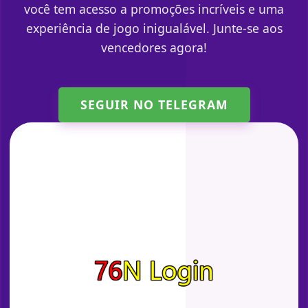
você tem acesso a promoções incríveis e uma
experiência de jogo inigualável. Junte-se aos
vencedores agora!
SEGUIR NO TELEGRAM