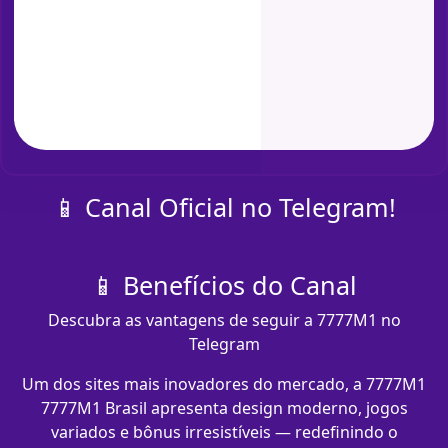
📱 Canal Oficial no Telegram!
📱 Benefícios do Canal
Descubra as vantagens de seguir a 7777M1 no
Telegram
Um dos sites mais inovadores do mercado, a 7777M1
7777M1 Brasil apresenta design moderno, jogos
variados e bônus irresistíveis — redefinindo o