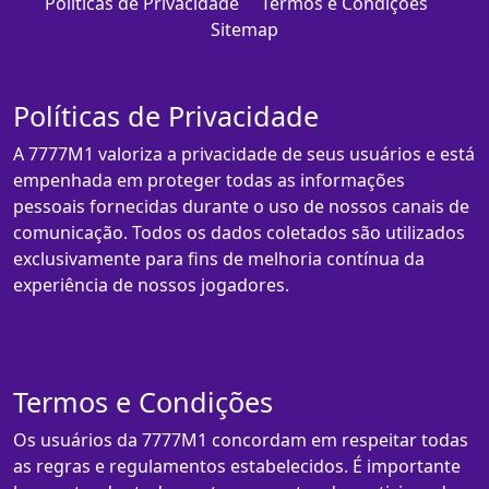
Políticas de Privacidade
Termos e Condições
Sitemap
Políticas de Privacidade
A 7777M1 valoriza a privacidade de seus usuários e está
empenhada em proteger todas as informações
pessoais fornecidas durante o uso de nossos canais de
comunicação. Todos os dados coletados são utilizados
exclusivamente para fins de melhoria contínua da
experiência de nossos jogadores.
Termos e Condições
Os usuários da 7777M1 concordam em respeitar todas
as regras e regulamentos estabelecidos. É importante