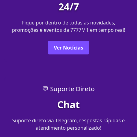
24/7
Fique por dentro de todas as novidades,
promoções e eventos da 7777M1 em tempo real!
Ver Notícias
💬 Suporte Direto
Chat
Suporte direto via Telegram, respostas rápidas e
atendimento personalizado!