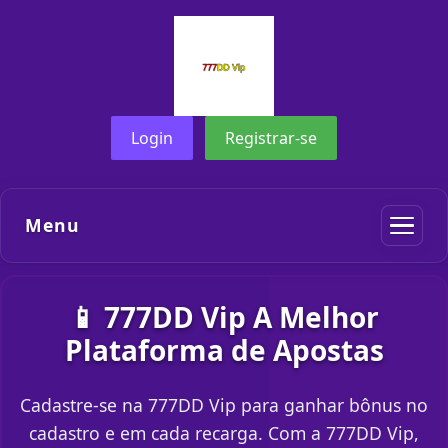
Login
Registrar-se
Menu
📱 777DD Vip A Melhor
Plataforma de Apostas
Cadastre-se na 777DD Vip para ganhar bônus no
cadastro e em cada recarga. Com a 777DD Vip,