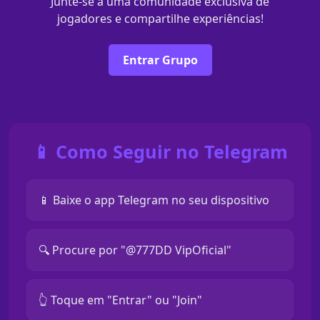
Junte-se a uma comunidade exclusiva de
jogadores e compartilhe experiências!
Entrar Grupo
📱 Como Seguir no Telegram
📱 Baixe o app Telegram no seu dispositivo
🔍 Procure por "@777DD VipOficial"
👆 Toque em "Entrar" ou "Join"