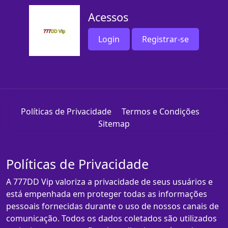
Acessos
Login
Registrar-se
Políticas de Privacidade
Termos e Condições
Sitemap
Políticas de Privacidade
A 777DD Vip valoriza a privacidade de seus usuários e
está empenhada em proteger todas as informações
pessoais fornecidas durante o uso de nossos canais de
comunicação. Todos os dados coletados são utilizados