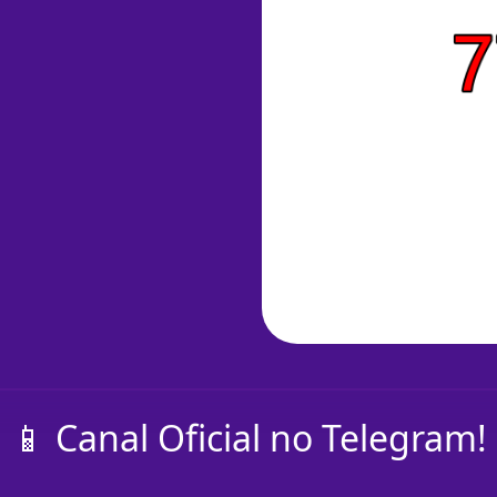
📱 Canal Oficial no Telegram!