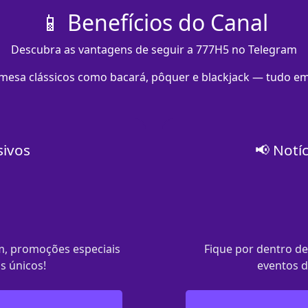
📱 Benefícios do Canal
Descubra as vantagens de seguir a 777H5 no Telegram
mesa clássicos como bacará, pôquer e blackjack — tudo em 
sivos
📢 Notí
m, promoções especiais
Fique por dentro d
s únicos!
eventos d