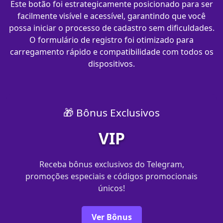
Este botão foi estrategicamente posicionado para ser
facilmente visível e acessível, garantindo que você
possa iniciar o processo de cadastro sem dificuldades.
O formulário de registro foi otimizado para
carregamento rápido e compatibilidade com todos os
dispositivos.
🎁 Bônus Exclusivos
VIP
Receba bônus exclusivos do Telegram,
promoções especiais e códigos promocionais
únicos!
Ver Bônus