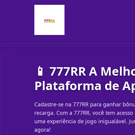
📱 777RR A Melh
Plataforma de A
Cadastre-se na 777RR para ganhar bônu
recarga. Com a 777RR, você tem acesso 
uma experiência de jogo inigualável. J
agora!