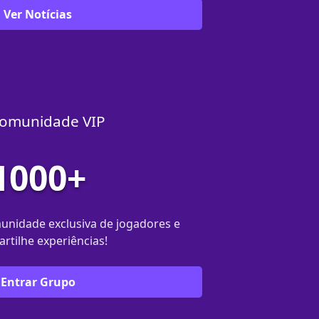
Ver Notícias
Comunidade VIP
1000+
unidade exclusiva de jogadores e
rtilhe experiências!
Entrar Grupo