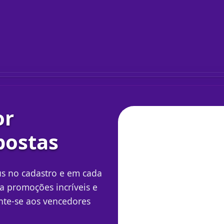
or
postas
s no cadastro e em cada
a promoções incríveis e
unte-se aos vencedores