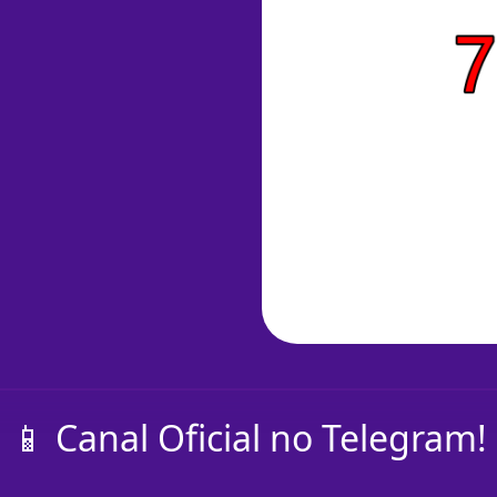
📱 Canal Oficial no Telegram!