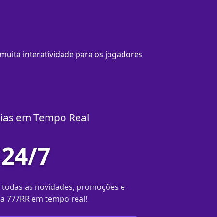
muita interatividade para os jogadores
cias em Tempo Real
24/7
e todas as novidades, promoções e
a 777RR em tempo real!