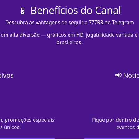
📱 Benefícios do Canal
Descubra as vantagens de seguir a 777RR no Telegram
m alta diversão — gráficos em HD, jogabilidade variada e 
brasileiros.
sivos
📢 Notí
m, promoções especiais
Fique por dentro d
s únicos!
eventos d