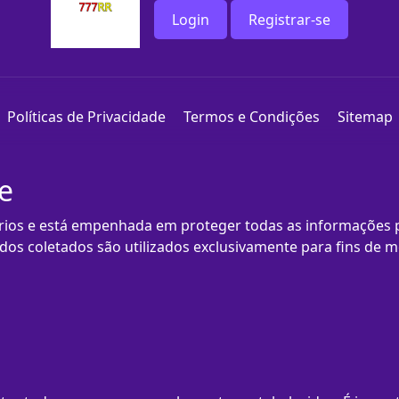
Login
Registrar-se
Políticas de Privacidade
Termos e Condições
Sitemap
de
ários e está empenhada em proteger todas as informações 
os coletados são utilizados exclusivamente para fins de m