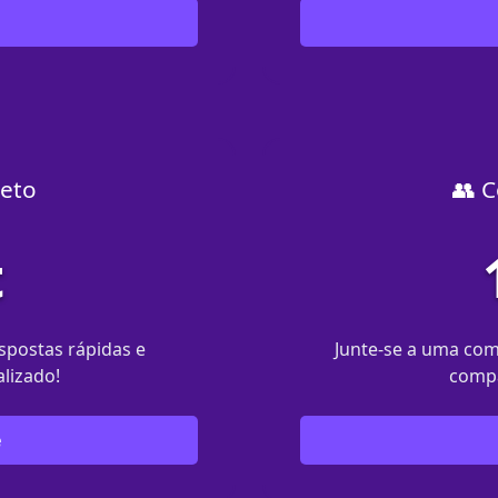
reto
👥 
t
espostas rápidas e
Junte-se a uma com
lizado!
compa
e