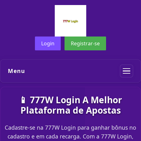
Login
Registrar-se
Menu
📱 777W Login A Melhor
Plataforma de Apostas
Cadastre-se na 777W Login para ganhar bônus no
cadastro e em cada recarga. Com a 777W Login,