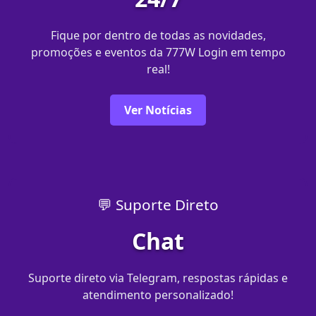
Fique por dentro de todas as novidades,
promoções e eventos da 777W Login em tempo
real!
Ver Notícias
💬 Suporte Direto
Chat
Suporte direto via Telegram, respostas rápidas e
atendimento personalizado!