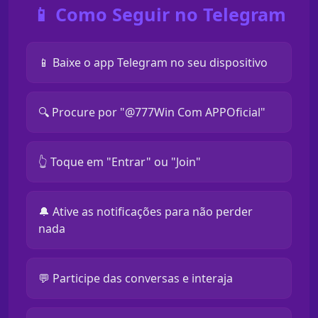
📱 Como Seguir no Telegram
📱 Baixe o app Telegram no seu dispositivo
🔍 Procure por "@777Win Com APPOficial"
👆 Toque em "Entrar" ou "Join"
🔔 Ative as notificações para não perder
nada
💬 Participe das conversas e interaja