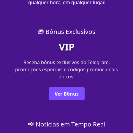
qualquer hora, em qualquer lugar.
🎁 Bônus Exclusivos
VIP
Receba bônus exclusivos do Telegram,
promoções especiais e códigos promocionais
únicos!
Ver Bônus
📢 Notícias em Tempo Real