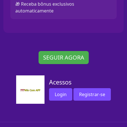
🎁 Receba bônus exclusivos
automaticamente
SEGUIR AGORA
Acessos
Login
Registrar-se