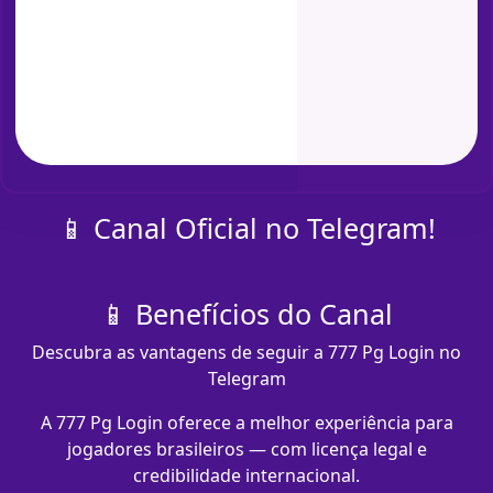
📱 Canal Oficial no Telegram!
📱 Benefícios do Canal
Descubra as vantagens de seguir a 777 Pg Login no
Telegram
A 777 Pg Login oferece a melhor experiência para
jogadores brasileiros — com licença legal e
credibilidade internacional.