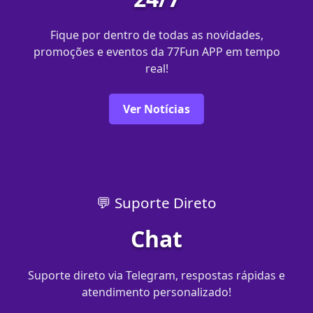
Fique por dentro de todas as novidades,
promoções e eventos da 77Fun APP em tempo
real!
Ver Notícias
💬 Suporte Direto
Chat
Suporte direto via Telegram, respostas rápidas e
atendimento personalizado!