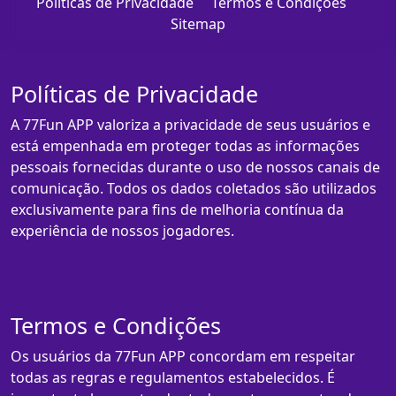
Políticas de Privacidade
Termos e Condições
Sitemap
Políticas de Privacidade
A 77Fun APP valoriza a privacidade de seus usuários e
está empenhada em proteger todas as informações
pessoais fornecidas durante o uso de nossos canais de
comunicação. Todos os dados coletados são utilizados
exclusivamente para fins de melhoria contínua da
experiência de nossos jogadores.
Termos e Condições
Os usuários da 77Fun APP concordam em respeitar
todas as regras e regulamentos estabelecidos. É