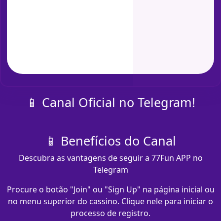
📱 Canal Oficial no Telegram!
📱 Benefícios do Canal
Descubra as vantagens de seguir a 77Fun APP no
Telegram
Procure o botão "Join" ou "Sign Up" na página inicial ou
no menu superior do cassino. Clique nele para iniciar o
processo de registro.