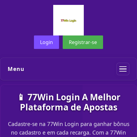
Login
Registrar-se
Menu
📱 77Win Login A Melhor
Plataforma de Apostas
Cadastre-se na 77Win Login para ganhar bônus
no cadastro e em cada recarga. Com a 77Win