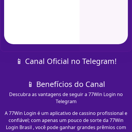
📱 Canal Oficial no Telegram!
📱 Benefícios do Canal
Descubra as vantagens de seguir a 77Win Login no
Telegram
A 77Win Login é um aplicativo de cassino profissional e
confiável; com apenas um pouco de sorte da 77Win
Login Brasil , você pode ganhar grandes prêmios com