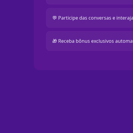
💬 Participe das conversas e interaj
🎁 Receba bônus exclusivos autom