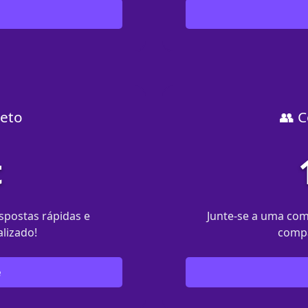
reto
👥 
t
espostas rápidas e
Junte-se a uma com
lizado!
compa
e