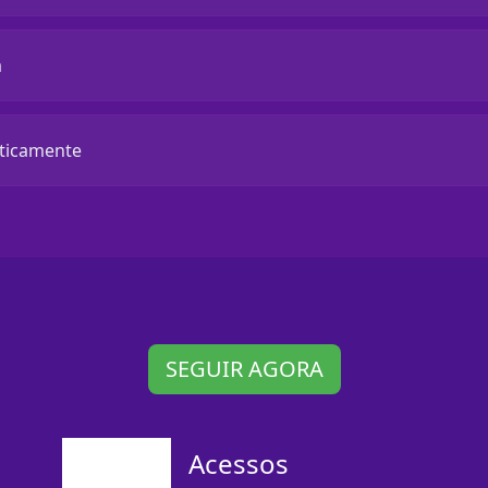
a
aticamente
SEGUIR AGORA
Acessos