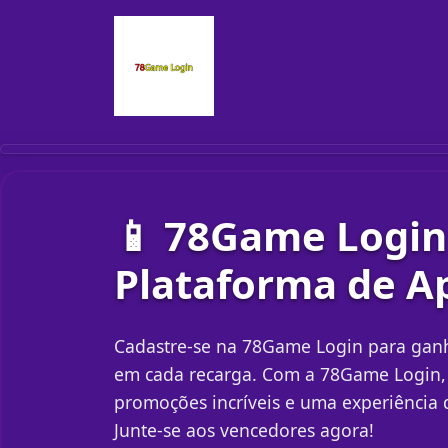
📱 78Game Login
Plataforma de A
Cadastre-se na 78Game Login para ganh
em cada recarga. Com a 78Game Login, 
promoções incríveis e uma experiência d
Junte-se aos vencedores agora!