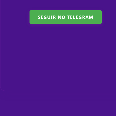
SEGUIR NO TELEGRAM