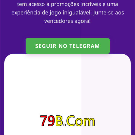
tem acesso a promoções incríveis e uma
experiência de jogo inigualável. Junte-se aos
vencedores agora!
SEGUIR NO TELEGRAM