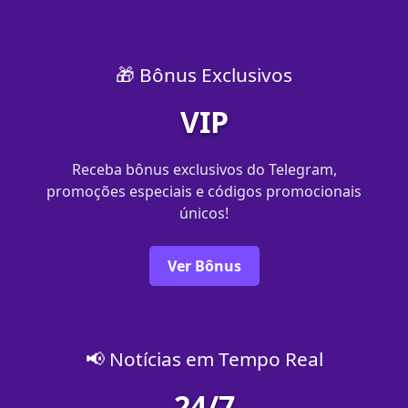
🎁 Bônus Exclusivos
VIP
Receba bônus exclusivos do Telegram,
promoções especiais e códigos promocionais
únicos!
Ver Bônus
📢 Notícias em Tempo Real
24/7