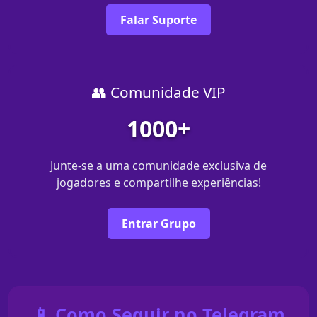
Falar Suporte
👥 Comunidade VIP
1000+
Junte-se a uma comunidade exclusiva de
jogadores e compartilhe experiências!
Entrar Grupo
📱 Como Seguir no Telegram