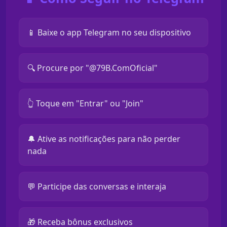
📱 Baixe o app Telegram no seu dispositivo
🔍 Procure por "@79B.ComOficial"
👆 Toque em "Entrar" ou "Join"
🔔 Ative as notificações para não perder
nada
💬 Participe das conversas e interaja
🎁 Receba bônus exclusivos