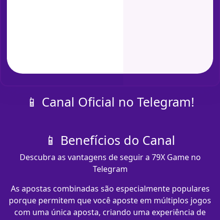
📱 Canal Oficial no Telegram!
📱 Benefícios do Canal
Descubra as vantagens de seguir a 79X Game no
Telegram
As apostas combinadas são especialmente populares
porque permitem que você aposte em múltiplos jogos
com uma única aposta, criando uma experiência de