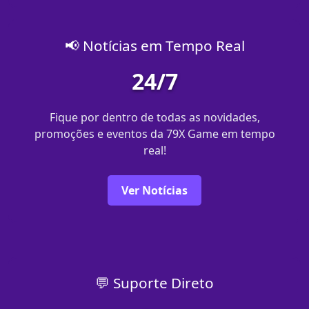
📢 Notícias em Tempo Real
24/7
Fique por dentro de todas as novidades,
promoções e eventos da 79X Game em tempo
real!
Ver Notícias
💬 Suporte Direto