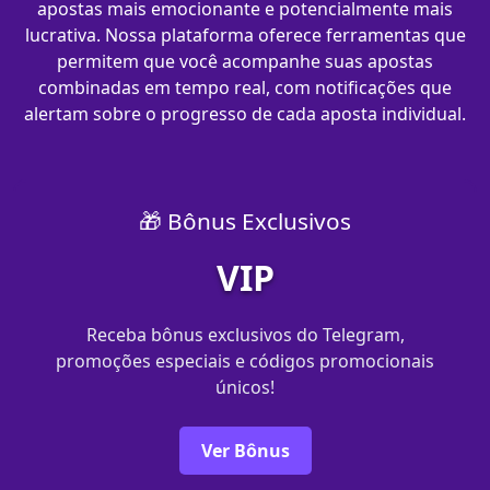
apostas mais emocionante e potencialmente mais
lucrativa. Nossa plataforma oferece ferramentas que
permitem que você acompanhe suas apostas
combinadas em tempo real, com notificações que
alertam sobre o progresso de cada aposta individual.
🎁 Bônus Exclusivos
VIP
Receba bônus exclusivos do Telegram,
promoções especiais e códigos promocionais
únicos!
Ver Bônus