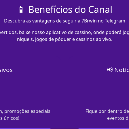
📱 Benefícios do Canal
Descubra as vantagens de seguir a 7Brwin no Telegram
ivertidos, baixe nosso aplicativo de cassino, onde poderá j
níqueis, jogos de pôquer e cassinos ao vivo.
sivos
📢 Notí
m, promoções especiais
Fique por dentro d
s únicos!
eventos d