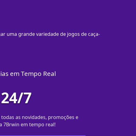
ogar uma grande variedade de jogos de caça-
cias em Tempo Real
24/7
e todas as novidades, promoções e
a 7Brwin em tempo real!