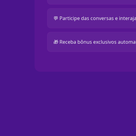
💬 Participe das conversas e interaj
🎁 Receba bônus exclusivos autom