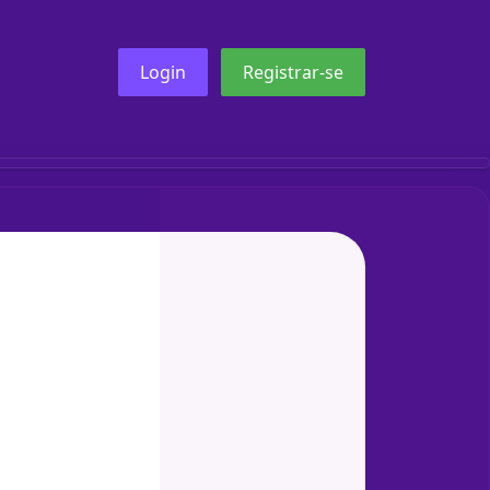
Login
Registrar-se