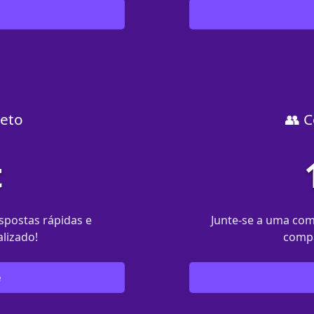
reto
👥 
t
espostas rápidas e
Junte-se a uma com
lizado!
compa
e