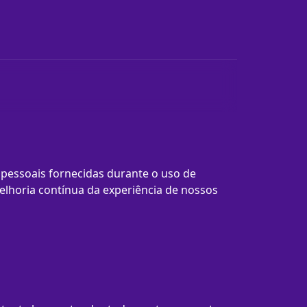
 pessoais fornecidas durante o uso de
elhoria contínua da experiência de nossos