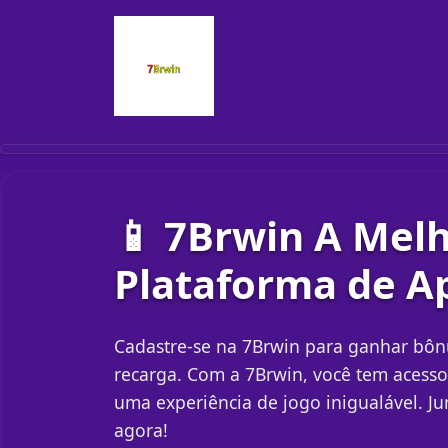
📱 7Brwin A Mel
Plataforma de A
Cadastre-se na 7Brwin para ganhar bôn
recarga. Com a 7Brwin, você tem acesso
uma experiência de jogo inigualável. J
agora!