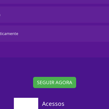
a
aticamente
SEGUIR AGORA
Acessos