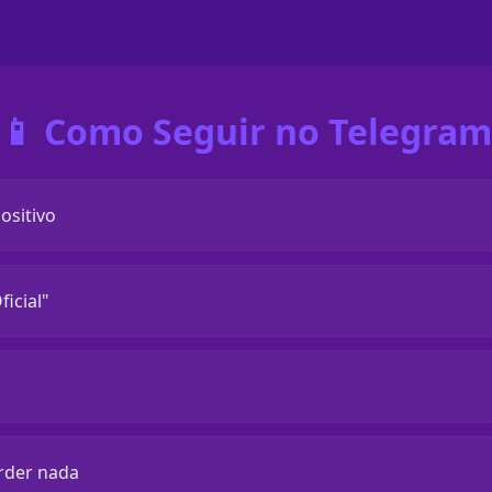
📱 Como Seguir no Telegram
ositivo
icial"
erder nada