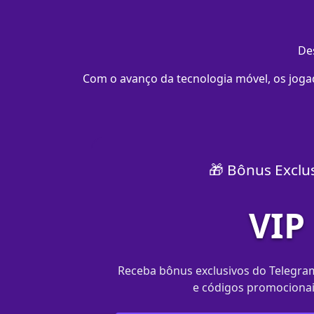
De
Com o avanço da tecnologia móvel, os joga
🎁 Bônus Exclu
VIP
Receba bônus exclusivos do Telegra
e códigos promocionai