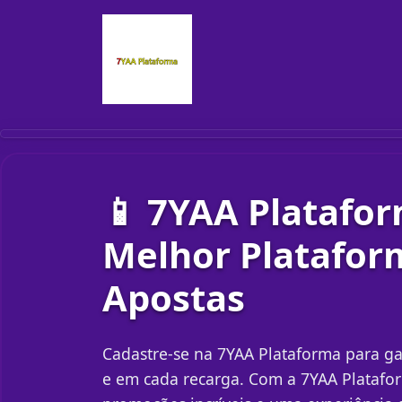
📱 7YAA Platafo
Melhor Platafor
Apostas
Cadastre-se na 7YAA Plataforma para g
e em cada recarga. Com a 7YAA Platafo