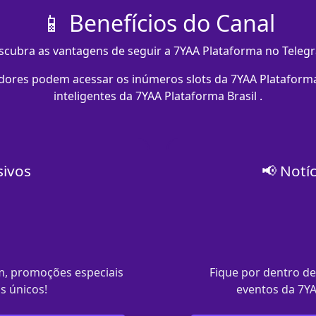
📱 Benefícios do Canal
scubra as vantagens de seguir a 7YAA Plataforma no Teleg
dores podem acessar os inúmeros slots da 7YAA Plataforma
inteligentes da 7YAA Plataforma Brasil .
sivos
📢 Notí
m, promoções especiais
Fique por dentro d
s únicos!
eventos da 7Y