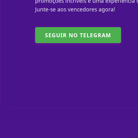
promoções incríveis e uma experiência d
Junte-se aos vencedores agora!
SEGUIR NO TELEGRAM