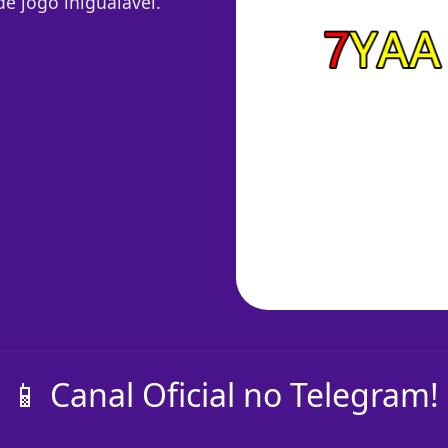
e jogo inigualável.
📱 Canal Oficial no Telegram!