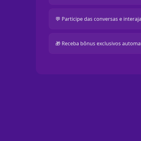
💬 Participe das conversas e interaj
🎁 Receba bônus exclusivos autom