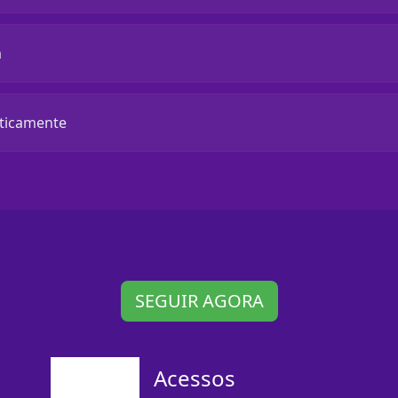
a
aticamente
SEGUIR AGORA
Acessos