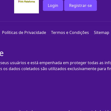
Login
Registrar-se
Políticas de Privacidade
Termos e Condições
Sitemap
de
e seus usuários e está empenhada em proteger todas as in
 os dados coletados são utilizados exclusivamente para fi